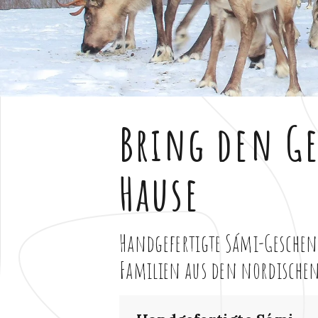
Bring den Ge
Hause
Handgefertigte Sámi-Geschen
Familien aus den nordische