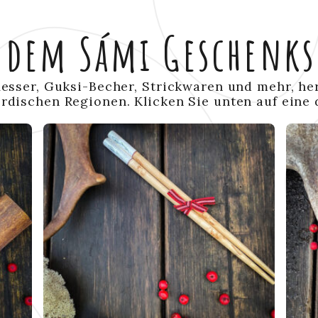
s dem Sámi Geschenks
Messer, Guksi-Becher, Strickwaren und mehr, he
rdischen Regionen. Klicken Sie unten auf eine 