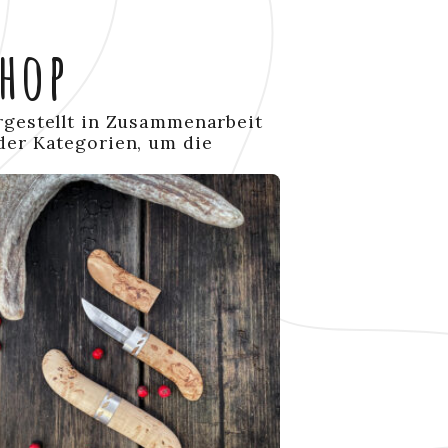
hop
rgestellt in Zusammenarbeit
der Kategorien, um die