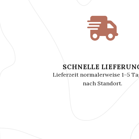
SCHNELLE LIEFERUN
Lieferzeit normalerweise 1–5 Tag
nach Standort.