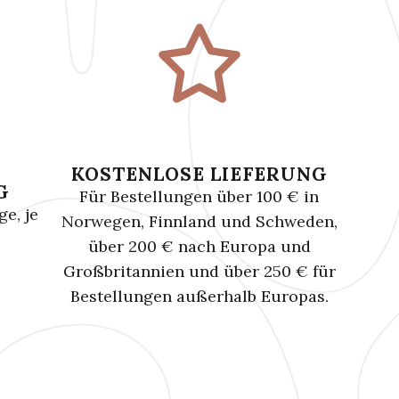
KOSTENLOSE LIEFERUNG
G
Für Bestellungen über 100 € in
e, je
Norwegen, Finnland und Schweden,
über 200 € nach Europa und
Großbritannien und über 250 € für
Bestellungen außerhalb Europas.