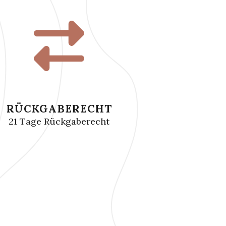
RÜCKGABERECHT
21 Tage Rückgaberecht