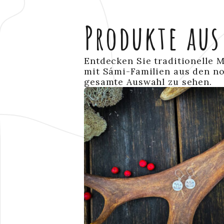
Produkte au
Entdecken Sie traditionelle 
mit Sámi-Familien aus den no
gesamte Auswahl zu sehen.