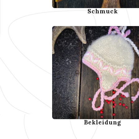
Schmuck
Bekleidung