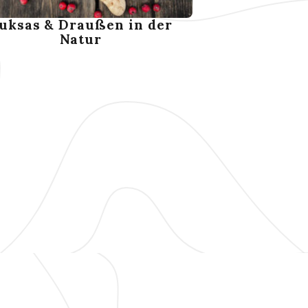
uksas & Draußen in der
Natur